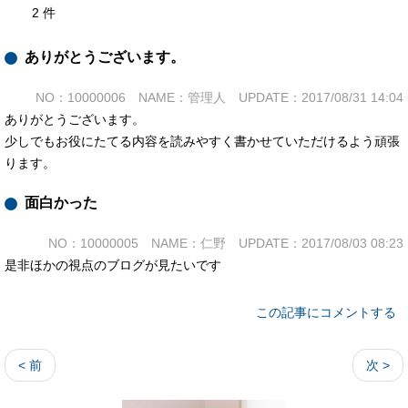
2 件
ありがとうございます。
NO：10000006 NAME：管理人 UPDATE：2017/08/31 14:04
ありがとうございます。
少しでもお役にたてる内容を読みやすく書かせていただけるよう頑張
ります。
面白かった
NO：10000005 NAME：仁野 UPDATE：2017/08/03 08:23
是非ほかの視点のブログが見たいです
この記事にコメントする
< 前
次 >