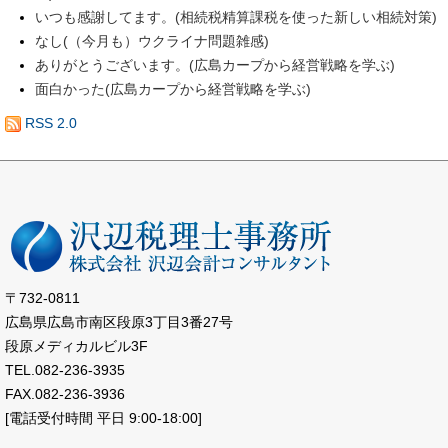
いつも感謝してます。(相続税精算課税を使った新しい相続対策)
なし(（今月も）ウクライナ問題雑感)
ありがとうございます。(広島カープから経営戦略を学ぶ)
面白かった(広島カープから経営戦略を学ぶ)
RSS 2.0
〒732-0811
広島県広島市南区段原3丁目3番27号
段原メディカルビル3F
TEL.082-236-3935
FAX.082-236-3936
[電話受付時間 平日 9:00-18:00]