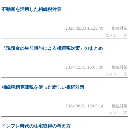
不動産を活用した相続税対策
2025/02/03 15:19:49 相続対策
コメント (0)
「現預金の生前贈与による相続税対策」のまとめ
2024/11/01 15:03:20 相続対策
コメント (0)
相続税精算課税を使った新しい相続対策
2024/08/01 15:09:14 相続対策
コメント (2)
インフレ時代の住宅取得の考え方