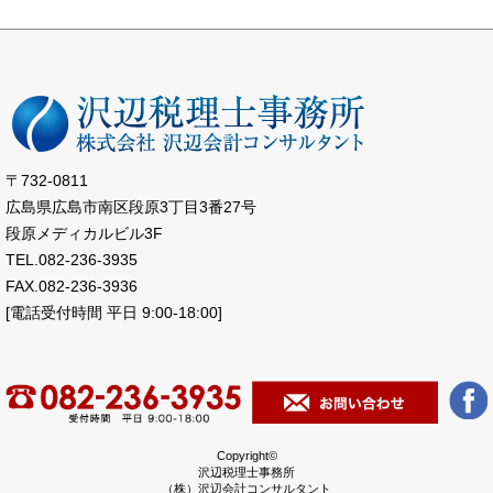
〒732-0811
広島県広島市南区段原3丁目3番27号
段原メディカルビル3F
TEL.082-236-3935
FAX.082-236-3936
[電話受付時間 平日 9:00-18:00]
Copyright©
沢辺税理士事務所
（株）沢辺会計コンサルタント