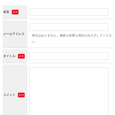
名前
必須
メールアドレス
表示はありません。連絡が必要な場合のみ入力してくださ
い。
タイトル
必須
コメント
必須