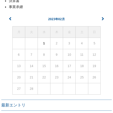
決算書
事業承継
2023年02月
月
火
水
木
金
土
日
1
2
3
4
5
6
7
8
9
10
11
12
13
14
15
16
17
18
19
20
21
22
23
24
25
26
27
28
最新エントリ