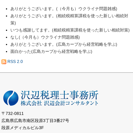
ありがとうございます。(（今月も）ウクライナ問題雑感)
ありがとうございます。(相続税精算課税を使った新しい相続対
策)
いつも感謝してます。(相続税精算課税を使った新しい相続対策)
なし(（今月も）ウクライナ問題雑感)
ありがとうございます。(広島カープから経営戦略を学ぶ)
面白かった(広島カープから経営戦略を学ぶ)
RSS 2.0
〒732-0811
広島県広島市南区段原3丁目3番27号
段原メディカルビル3F