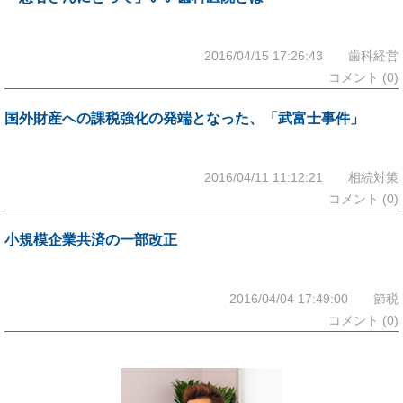
2016/04/15 17:26:43 歯科経営
コメント (0)
国外財産への課税強化の発端となった、「武富士事件」
2016/04/11 11:12:21 相続対策
コメント (0)
小規模企業共済の一部改正
2016/04/04 17:49:00 節税
コメント (0)