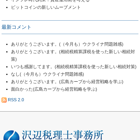
ビットコインの新しいムーブメント
最新コメント
ありがとうございます。(（今月も）ウクライナ問題雑感)
ありがとうございます。(相続税精算課税を使った新しい相続対
策)
いつも感謝してます。(相続税精算課税を使った新しい相続対策)
なし(（今月も）ウクライナ問題雑感)
ありがとうございます。(広島カープから経営戦略を学ぶ)
面白かった(広島カープから経営戦略を学ぶ)
RSS 2.0