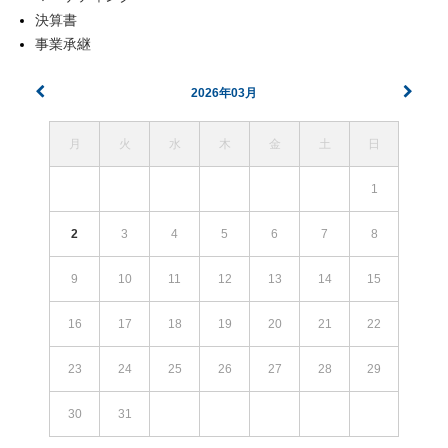
決算書
事業承継
2026年03月
月
火
水
木
金
土
日
1
2
3
4
5
6
7
8
9
10
11
12
13
14
15
16
17
18
19
20
21
22
23
24
25
26
27
28
29
30
31