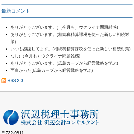
最新コメント
ありがとうございます。(（今月も）ウクライナ問題雑感)
ありがとうございます。(相続税精算課税を使った新しい相続対
策)
いつも感謝してます。(相続税精算課税を使った新しい相続対策)
なし(（今月も）ウクライナ問題雑感)
ありがとうございます。(広島カープから経営戦略を学ぶ)
面白かった(広島カープから経営戦略を学ぶ)
RSS 2.0
〒732-0811