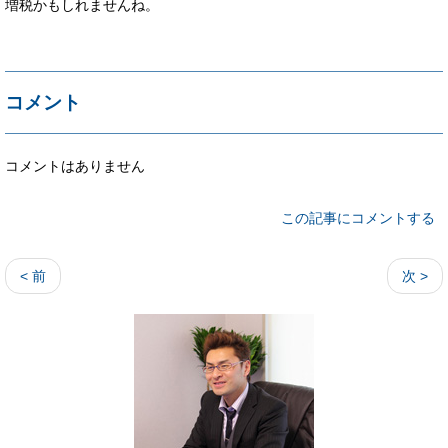
増税かもしれませんね。
コメント
コメントはありません
この記事にコメントする
< 前
次 >